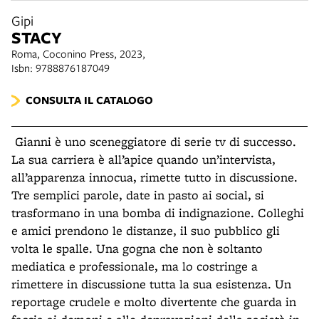
Gipi
STACY
Roma, Coconino Press, 2023,
Isbn: 9788876187049
CONSULTA IL CATALOGO
Gianni è uno sceneggiatore di serie tv di successo.
La sua carriera è all’apice quando un’intervista,
all’apparenza innocua, rimette tutto in discussione.
Tre semplici parole, date in pasto ai social, si
trasformano in una bomba di indignazione. Colleghi
e amici prendono le distanze, il suo pubblico gli
volta le spalle.
Una gogna che non è soltanto
mediatica e professionale, ma lo costringe a
rimettere in discussione tutta la sua esistenza. Un
reportage crudele e molto divertente che guarda in