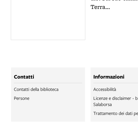
Terra...
Contatti
Informazioni
Contatti della biblioteca
Accessibilità
Persone
Licenze e disclaimer - b
Salaborsa
Trattamento dei dati pe