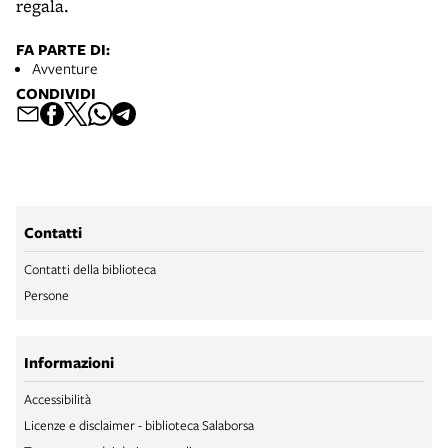
regala.
FA PARTE DI:
Avventure
CONDIVIDI
Contatti
Contatti della biblioteca
Persone
Informazioni
Accessibilità
Licenze e disclaimer - biblioteca Salaborsa