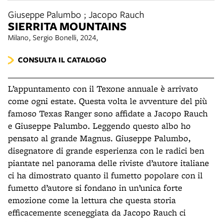
Giuseppe Palumbo ; Jacopo Rauch
SIERRITA MOUNTAINS
Milano, Sergio Bonelli, 2024,
CONSULTA IL CATALOGO
L’appuntamento con il Texone annuale è arrivato
come ogni estate. Questa volta le avventure del più
famoso Texas Ranger sono affidate a Jacopo Rauch
e Giuseppe Palumbo. Leggendo questo albo ho
pensato al grande Magnus. Giuseppe Palumbo,
disegnatore di grande esperienza con le radici ben
piantate nel panorama delle riviste d’autore italiane
ci ha dimostrato quanto il fumetto popolare con il
fumetto d’autore si fondano in un’unica forte
emozione come la lettura che questa storia
efficacemente sceneggiata da Jacopo Rauch ci