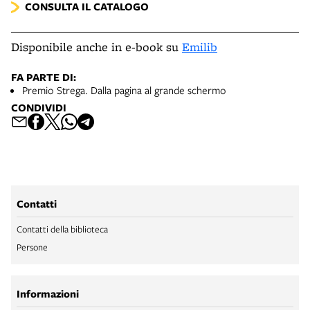
CONSULTA IL CATALOGO
Disponibile anche in e-book su
Emilib
FA PARTE DI:
Premio Strega. Dalla pagina al grande schermo
CONDIVIDI
Contatti
Contatti della biblioteca
Persone
Informazioni