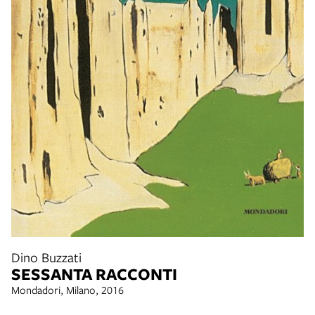
Dino Buzzati
SESSANTA RACCONTI
Mondadori, Milano, 2016