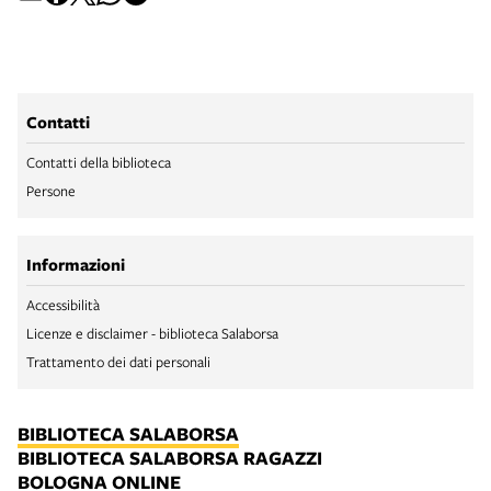
Contatti
Contatti della biblioteca
Persone
Informazioni
Accessibilità
Licenze e disclaimer - biblioteca Salaborsa
Trattamento dei dati personali
BIBLIOTECA SALABORSA
BIBLIOTECA SALABORSA RAGAZZI
BOLOGNA ONLINE