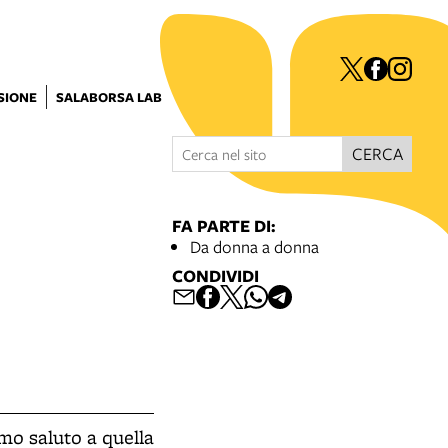
ISIONE
SALABORSA LAB
CERCA
FA PARTE DI:
Da donna a donna
CONDIVIDI
mo saluto a quella