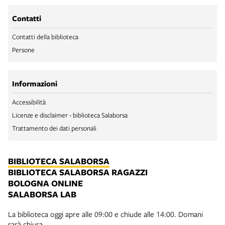
Contatti
Contatti della biblioteca
Persone
Informazioni
Accessibilità
Licenze e disclaimer - biblioteca Salaborsa
Trattamento dei dati personali
BIBLIOTECA SALABORSA
BIBLIOTECA SALABORSA RAGAZZI
BOLOGNA ONLINE
SALABORSA LAB
La biblioteca oggi apre alle 09:00 e chiude alle 14:00. Domani
sarà chiusa.