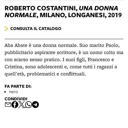
ROBERTO COSTANTINI,
UNA DONNA
NORMALE
, MILANO, LONGANESI, 2019
CONSULTA IL CATALOGO
Aba Abate è una donna normale. Suo marito Paolo,
pubblicitario aspirante scrittore, è un uomo colto ma
con scarso senso pratico. I suoi figli, Francesco e
Cristina, sono adolescenti e, come tutti i ragazzi a
quell'età, problematici e conflittuali.
FA PARTE DI:
nero
CONDIVIDI