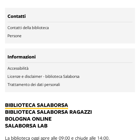
Contatti
Contatti della biblioteca
Persone
Informazioni
Accessibilità
Licenze e disclaimer - biblioteca Salaborsa
Trattamento dei dati personali
BIBLIOTECA SALABORSA
BIBLIOTECA SALABORSA RAGAZZI
BOLOGNA ONLINE
SALABORSA LAB
La biblioteca oggi apre alle 09:00 e chiude alle 14:00.