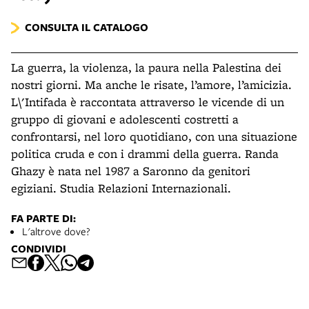
CONSULTA IL CATALOGO
La guerra, la violenza, la paura nella Palestina dei
nostri giorni. Ma anche le risate, l’amore, l’amicizia.
L\'Intifada è raccontata attraverso le vicende di un
gruppo di giovani e adolescenti costretti a
confrontarsi, nel loro quotidiano, con una situazione
politica cruda e con i drammi della guerra. Randa
Ghazy è nata nel 1987 a Saronno da genitori
egiziani. Studia Relazioni Internazionali.
FA PARTE DI:
L'altrove dove?
CONDIVIDI