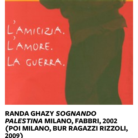
RANDA GHAZY
SOGNANDO
PALESTINA
MILANO, FABBRI, 2002
(POI MILANO, BUR RAGAZZI RIZZOLI,
2009)