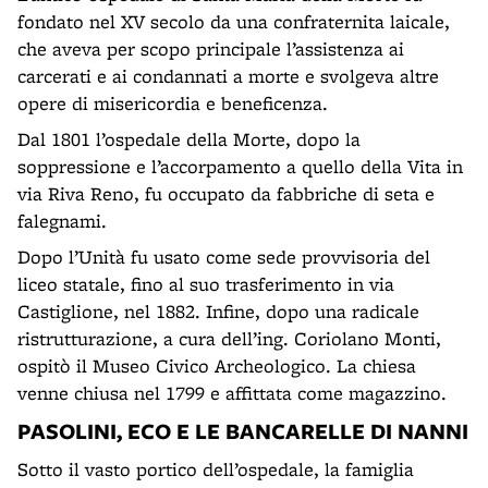
fondato nel XV secolo da una confraternita laicale,
che aveva per scopo principale l’assistenza ai
carcerati e ai condannati a morte e svolgeva altre
opere di misericordia e beneficenza.
Dal 1801 l’ospedale della Morte, dopo la
soppressione e l’accorpamento a quello della Vita in
via Riva Reno, fu occupato da fabbriche di seta e
falegnami.
Dopo l’Unità fu usato come sede provvisoria del
liceo statale, fino al suo trasferimento in via
Castiglione, nel 1882. Infine, dopo una radicale
ristrutturazione, a cura dell’ing. Coriolano Monti,
ospitò il Museo Civico Archeologico. La chiesa
venne chiusa nel 1799 e affittata come magazzino.
PASOLINI, ECO E LE BANCARELLE DI NANNI
Sotto il vasto portico dell’ospedale, la famiglia