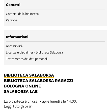
Contatti
Contatti della biblioteca
Persone
Informazioni
Accessibilità
Licenze e disclaimer - biblioteca Salaborsa
Trattamento dei dati personali
BIBLIOTECA SALABORSA
BIBLIOTECA SALABORSA RAGAZZI
BOLOGNA ONLINE
SALABORSA LAB
La biblioteca è chiusa. Riapre lunedì alle 14:00.
Leggi tutti gli orari.