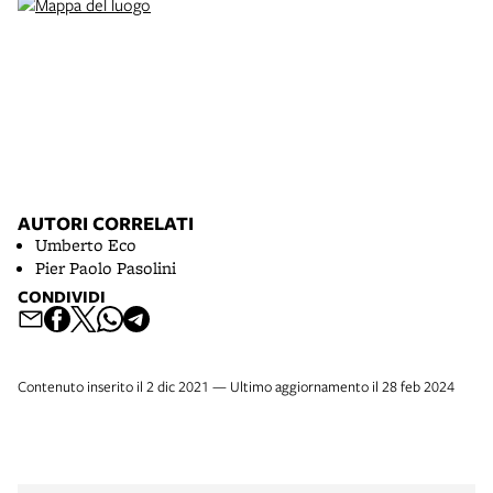
AUTORI CORRELATI
Umberto Eco
Pier Paolo Pasolini
CONDIVIDI
Contenuto inserito il 2 dic 2021 — Ultimo aggiornamento il 28 feb 2024