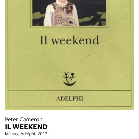
Peter Cameron
IL WEEKEND
Milano, Adelphi, 2013,