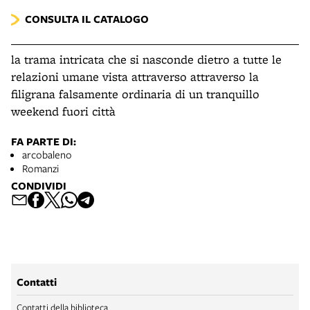
CONSULTA IL CATALOGO
la trama intricata che si nasconde dietro a tutte le
relazioni umane vista attraverso attraverso la
filigrana falsamente ordinaria di un tranquillo
weekend fuori città
FA PARTE DI:
arcobaleno
Romanzi
CONDIVIDI
Contatti
Contatti della biblioteca