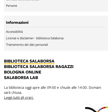
Persone
Informazioni
Accessibilità
Licenze e disclaimer - biblioteca Salaborsa
Trattamento dei dati personali
BIBLIOTECA SALABORSA
BIBLIOTECA SALABORSA RAGAZZI
BOLOGNA ONLINE
SALABORSA LAB
La biblioteca oggi apre alle 09:00 e chiude alle 14:00. Domani
sarà chiusa.
Leggi tutti gli orari.