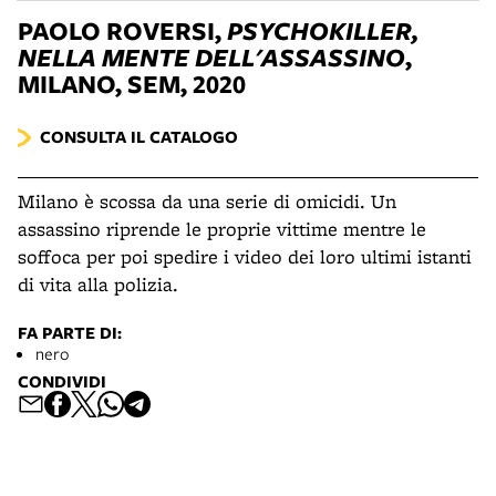
PAOLO ROVERSI,
PSYCHOKILLER,
NELLA MENTE DELL'ASSASSINO
,
MILANO, SEM, 2020
CONSULTA IL CATALOGO
Milano è scossa da una serie di omicidi. Un
assassino riprende le proprie vittime mentre le
soffoca per poi spedire i video dei loro ultimi istanti
di vita alla polizia.
FA PARTE DI:
nero
CONDIVIDI