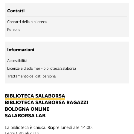
Contatti
Contatti della biblioteca
Persone
Informazioni
Accessibilità
Licenze e disclaimer - biblioteca Salaborsa
Trattamento dei dati personali
BIBLIOTECA SALABORSA
BIBLIOTECA SALABORSA RAGAZZI
BOLOGNA ONLINE
SALABORSA LAB
La biblioteca è chiusa. Riapre lunedì alle 14:00.
Leggi tutti gli orari.