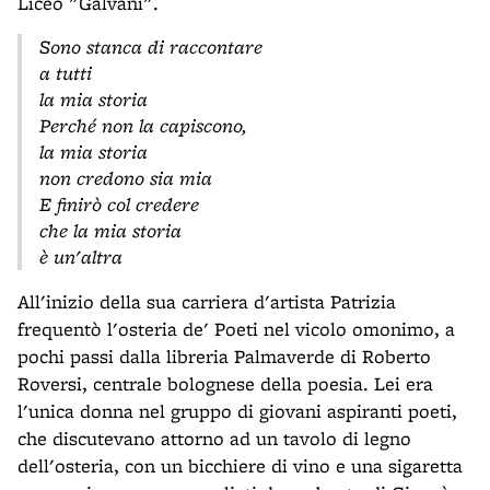
Liceo "Galvani".
Sono stanca di raccontare
a tutti
la mia storia
Perché non la capiscono,
la mia storia
non credono sia mia
E finirò col credere
che la mia storia
è un'altra
All'inizio della sua carriera d'artista Patrizia
frequentò l'osteria de' Poeti nel vicolo omonimo, a
pochi passi dalla libreria Palmaverde di Roberto
Roversi, centrale bolognese della poesia. Lei era
l'unica donna nel gruppo di giovani aspiranti poeti,
che discutevano attorno ad un tavolo di legno
dell'osteria, con un bicchiere di vino e una sigaretta