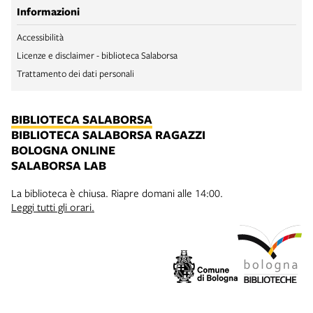
Informazioni
Accessibilità
Licenze e disclaimer - biblioteca Salaborsa
Trattamento dei dati personali
BIBLIOTECA SALABORSA
BIBLIOTECA SALABORSA RAGAZZI
BOLOGNA ONLINE
SALABORSA LAB
La biblioteca è chiusa. Riapre domani alle 14:00.
Leggi tutti gli orari.