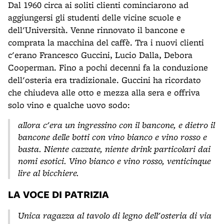
Dal 1960 circa ai soliti clienti cominciarono ad
aggiungersi gli studenti delle vicine scuole e
dell'Università. Venne rinnovato il bancone e
comprata la macchina del caffè. Tra i nuovi clienti
c'erano Francesco Guccini, Lucio Dalla, Debora
Cooperman. Fino a pochi decenni fa la conduzione
dell'osteria era tradizionale. Guccini ha ricordato
che chiudeva alle otto e mezza alla sera e offriva
solo vino e qualche uovo sodo:
allora c'era un ingressino con il bancone, e dietro il
bancone delle botti con vino bianco e vino rosso e
basta. Niente cazzate, niente drink particolari dai
nomi esotici. Vino bianco e vino rosso, venticinque
lire al bicchiere.
LA VOCE DI PATRIZIA
Unica ragazza al tavolo di legno dell'osteria di via