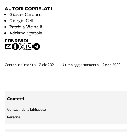
AUTORI CORRELATI
Giosue Carducci
Giorgio Celli
Patrizia Vicinelli
Adriano Spatola
CONDIVIDI
Contenuto inserito il 2 dic 2021 — Ultimo aggiornamento il 5 gen 2022
Contatti
Contatti della biblioteca
Persone