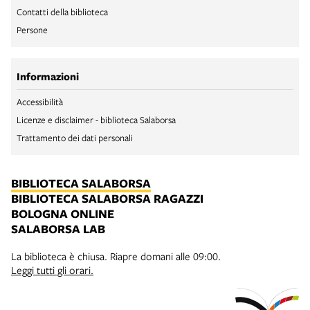
Contatti della biblioteca
Persone
Informazioni
Accessibilità
Licenze e disclaimer - biblioteca Salaborsa
Trattamento dei dati personali
BIBLIOTECA SALABORSA
BIBLIOTECA SALABORSA RAGAZZI
BOLOGNA ONLINE
SALABORSA LAB
La biblioteca è chiusa. Riapre domani alle 09:00.
Leggi tutti gli orari.