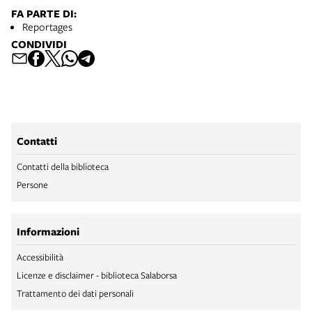
FA PARTE DI:
Reportages
CONDIVIDI
Contatti
Contatti della biblioteca
Persone
Informazioni
Accessibilità
Licenze e disclaimer - biblioteca Salaborsa
Trattamento dei dati personali