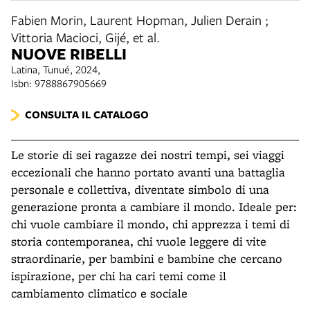
Fabien Morin, Laurent Hopman, Julien Derain ;
Vittoria Macioci, Gijé, et al.
NUOVE RIBELLI
Latina, Tunué, 2024,
Isbn: 9788867905669
CONSULTA IL CATALOGO
Le storie di sei ragazze dei nostri tempi, sei viaggi
eccezionali che hanno portato avanti una battaglia
personale e collettiva, diventate simbolo di una
generazione pronta a cambiare il mondo.
Ideale per:
chi vuole cambiare il mondo, chi apprezza i temi di
storia contemporanea, chi vuole leggere di vite
straordinarie, per bambini e bambine che cercano
ispirazione, per chi ha cari temi come il
cambiamento climatico e sociale