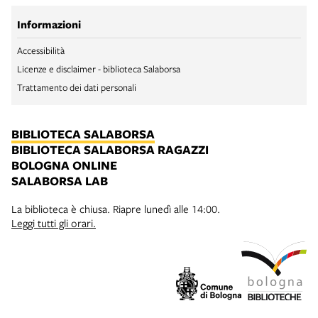
Informazioni
Accessibilità
Licenze e disclaimer - biblioteca Salaborsa
Trattamento dei dati personali
BIBLIOTECA SALABORSA
BIBLIOTECA SALABORSA RAGAZZI
BOLOGNA ONLINE
SALABORSA LAB
La biblioteca è chiusa. Riapre lunedì alle 14:00.
Leggi tutti gli orari.