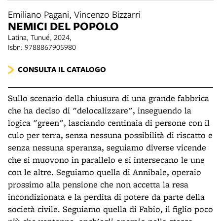
Emiliano Pagani, Vincenzo Bizzarri
NEMICI DEL POPOLO
Latina, Tunué, 2024,
Isbn: 9788867905980
CONSULTA IL CATALOGO
Sullo scenario della chiusura di una grande fabbrica
che ha deciso di "delocalizzare", inseguendo la
logica "green", lasciando centinaia di persone con il
culo per terra, senza nessuna possibilità di riscatto e
senza nessuna speranza, seguiamo diverse vicende
che si muovono in parallelo e si intersecano le une
con le altre.
Seguiamo quella di Annibale, operaio
prossimo alla pensione che non accetta la resa
incondizionata e la perdita di potere da parte della
società civile. Seguiamo quella di Fabio, il figlio poco