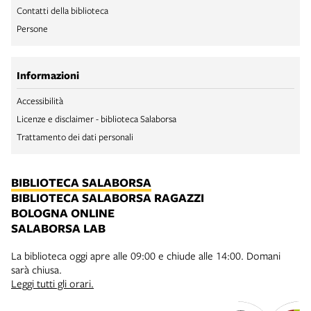
Contatti della biblioteca
Persone
Informazioni
Accessibilità
Licenze e disclaimer - biblioteca Salaborsa
Trattamento dei dati personali
BIBLIOTECA SALABORSA
BIBLIOTECA SALABORSA RAGAZZI
BOLOGNA ONLINE
SALABORSA LAB
La biblioteca oggi apre alle 09:00 e chiude alle 14:00. Domani
sarà chiusa.
Leggi tutti gli orari.