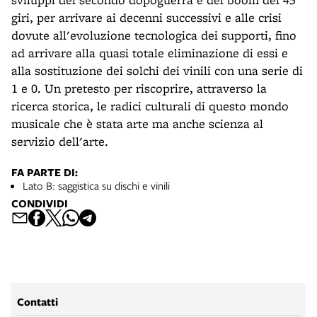
giri, per arrivare ai decenni successivi e alle crisi
dovute all'evoluzione tecnologica dei supporti, fino
ad arrivare alla quasi totale eliminazione di essi e
alla sostituzione dei solchi dei vinili con una serie di
1 e 0. Un pretesto per riscoprire, attraverso la
ricerca storica, le radici culturali di questo mondo
musicale che è stata arte ma anche scienza al
servizio dell'arte.
FA PARTE DI:
Lato B: saggistica su dischi e vinili
CONDIVIDI
Contatti