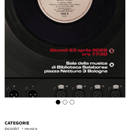
CATEGORIE
incontri
musica