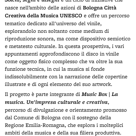
nasce nell’ambito delle azioni di
Bologna Città
Creativa della Musica UNESCO
e offre un percorso
tematico dedicato all'universo del vinile,
esplorandolo non soltanto come medium di
riproduzione sonora, ma come dispositivo semiotico
e metatesto culturale. In questa prospettiva, i vari
appuntamenti approfondiscono il disco in vinile
come oggetto fisico complesso che va oltre la sua
funzione tecnica, in cui la musica si fonde
indissolubilmente con la narrazione delle copertine
illustrate e di ogni elemento del suo artwork.
Il progetto è parte integrante di
Music Box | La
musica. Un'impresa culturale e creativa
,
percorso di divulgazione e orientamento promosso
dal Comune di Bologna con il sostegno della
Regione Emilia-Romagna, che esplora i molteplici
ambiti della musica e della sua filiera produttiva.