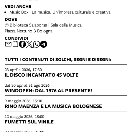
VEDI ANCHE
Music Box | La musica. Un'impresa culturale e creativa
DOVE
@ Biblioteca Salaborsa | Sala della Musica
Piazza Nettuno 3 Bologna
CONDIVIDI
TUTTI I CONTENUTI DI SOLCHI, SEGNI E DISEGNI:
23 aprile 2026, 17:30
IL DISCO INCANTATO 45 VOLTE
dal 30 apr al 31 ago 2026
WINDOPEN: DAL 1976 AL PRESENTE!
9 maggio 2026, 15:30
RINO MAENZA E LA MUSICA BOLOGNESE
12 maggio 2026, 18:00
FUMETTI SUL VINILE
23 maggio 2026, 21:00