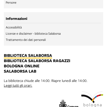
Persone
Informazioni
Accessibilità
Licenze e disclaimer - biblioteca Salaborsa
Trattamento dei dati personali
BIBLIOTECA SALABORSA
BIBLIOTECA SALABORSA RAGAZZI
BOLOGNA ONLINE
SALABORSA LAB
La biblioteca chiude alle 14:00. Riapre lunedì alle 14:00.
Leggi tutti gli orari.