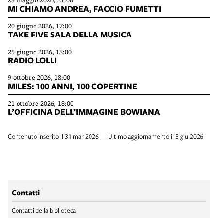
MI CHIAMO ANDREA, FACCIO FUMETTI
20 giugno 2026, 17:00
TAKE FIVE SALA DELLA MUSICA
25 giugno 2026, 18:00
RADIO LOLLI
9 ottobre 2026, 18:00
MILES: 100 ANNI, 100 COPERTINE
21 ottobre 2026, 18:00
L’OFFICINA DELL’IMMAGINE BOWIANA
Contenuto inserito il 31 mar 2026 — Ultimo aggiornamento il 5 giu 2026
Contatti
Contatti della biblioteca