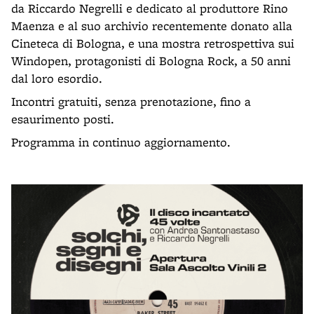
da Riccardo Negrelli e dedicato al produttore Rino
Maenza e al suo archivio recentemente donato alla
Cineteca di Bologna, e una mostra retrospettiva sui
Windopen, protagonisti di Bologna Rock, a 50 anni
dal loro esordio.
Incontri gratuiti, senza prenotazione, fino a
esaurimento posti.
Programma in continuo aggiornamento.