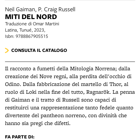
Neil Gaiman, P. Craig Russell
MITI DEL NORD
Traduzione di Omar Martini
Latina, Tunué, 2023,
Isbn: 9788867905515
CONSULTA IL CATALOGO
Il racconto a fumetti della Mitologia Norrena; dalla
creazione dei Nove regni, alla perdita dell'occhio di
Odino. Dalla fabbricazione del martello di Thor, al
ruolo di Loki nella fine del tutto, Ragnarök. La penna
di Gaiman e il tratto di Russell sono capaci di
restituirci una rappresentazione tanto fedele quanto
divertente del pantheon norreno, con divinità che
hanno sia pregi che difetti.
FA PARTE DI: