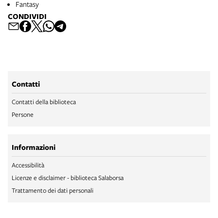
Fantasy
CONDIVIDI
Contatti
Contatti della biblioteca
Persone
Informazioni
Accessibilità
Licenze e disclaimer - biblioteca Salaborsa
Trattamento dei dati personali