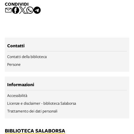
CONDIVIDI
Contatti
Contatti della biblioteca
Persone
Informazioni
Accessibilità
Licenze e disclaimer - biblioteca Salaborsa
Trattamento dei dati personali
BIBLIOTECA SALABORSA