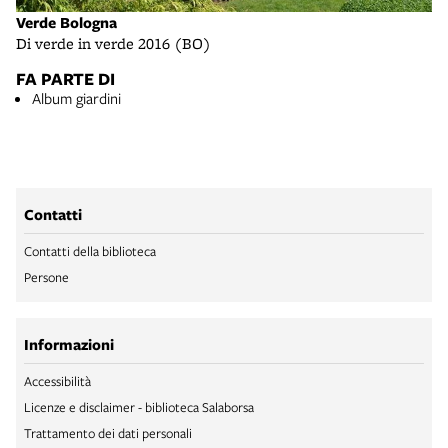
Verde Bologna
Di verde in verde 2016 (BO)
FA PARTE DI
Album giardini
Contatti
Contatti della biblioteca
Persone
Informazioni
Accessibilità
Licenze e disclaimer - biblioteca Salaborsa
Trattamento dei dati personali