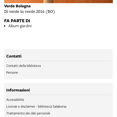
Verde Bologna
Di verde in verde 2016 (BO)
FA PARTE DI
Album giardini
Contatti
Contatti della biblioteca
Persone
Informazioni
Accessibilità
Licenze e disclaimer - biblioteca Salaborsa
Trattamento dei dati personali