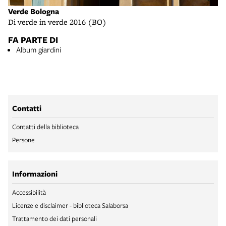
Verde Bologna
Di verde in verde 2016 (BO)
FA PARTE DI
Album giardini
Contatti
Contatti della biblioteca
Persone
Informazioni
Accessibilità
Licenze e disclaimer - biblioteca Salaborsa
Trattamento dei dati personali