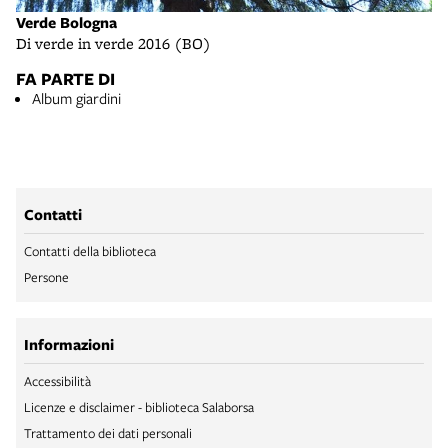
Verde Bologna
Di verde in verde 2016 (BO)
FA PARTE DI
Album giardini
Contatti
Contatti della biblioteca
Persone
Informazioni
Accessibilità
Licenze e disclaimer - biblioteca Salaborsa
Trattamento dei dati personali