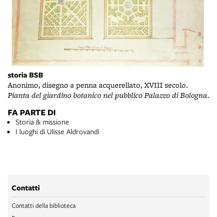
storia BSB
Anonimo, disegno a penna acquerellato, XVIII secolo.
Pianta del giardino botanico nel pubblico Palazzo di Bologna
.
FA PARTE DI
Storia & missione
I luoghi di Ulisse Aldrovandi
Contatti
Contatti della biblioteca