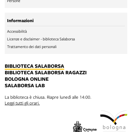
Persone
Informazioni
Accessibilità
Licenze e disclaimer - biblioteca Salaborsa
Trattamento dei dati personali
BIBLIOTECA SALABORSA
BIBLIOTECA SALABORSA RAGAZZI
BOLOGNA ONLINE
SALABORSA LAB
La biblioteca è chiusa. Riapre lunedì alle 14:00.
Leggi tutti gli orari.