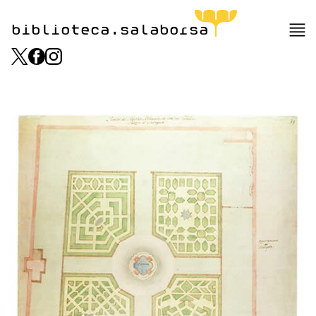
biblioteca.salaborsa