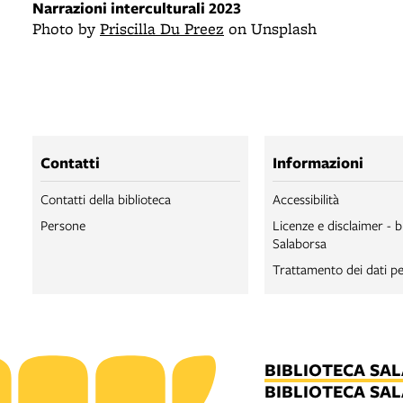
Narrazioni interculturali 2023
Photo by
Priscilla Du Preez
on Unsplash
Contatti
Informazioni
Contatti della biblioteca
Accessibilità
Persone
Licenze e disclaimer - b
Salaborsa
Trattamento dei dati pe
BIBLIOTECA SA
BIBLIOTECA SA