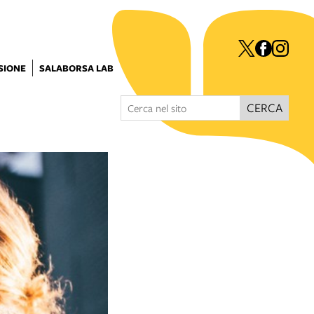
ISIONE
SALABORSA LAB
CERCA