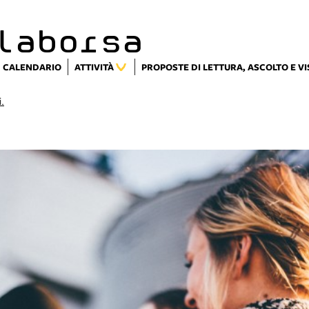
laborsa
CALENDARIO
ATTIVITÀ
PROPOSTE DI LETTURA, ASCOLTO E V
i.