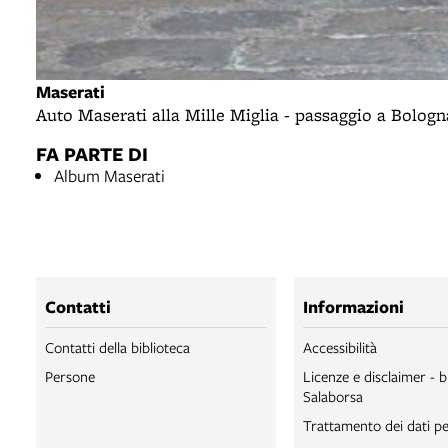
Maserati
Auto Maserati alla Mille Miglia - passaggio a Bologn
FA PARTE DI
Album Maserati
Contatti
Informazioni
Contatti della biblioteca
Accessibilità
Persone
Licenze e disclaimer - b
Salaborsa
Trattamento dei dati pe