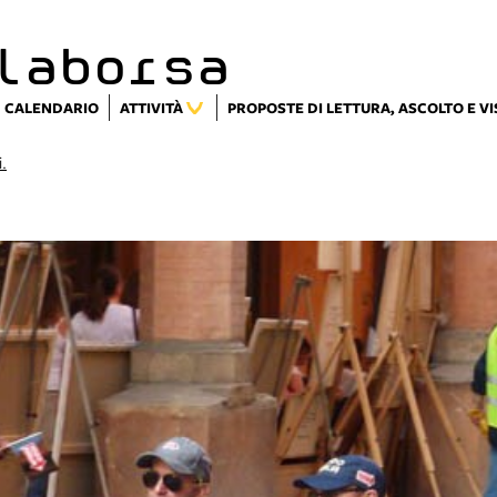
laborsa
CALENDARIO
ATTIVITÀ
PROPOSTE DI LETTURA, ASCOLTO E V
i.