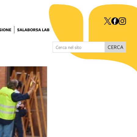
ISIONE
SALABORSA LAB
CERCA