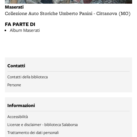
Maserati
Collezione Auto Storiche Umberto Panini - Cittanova (MO)
FA PARTE DI
Album Maserati
Contatti
Contatti della biblioteca
Persone
Informazioni
Accessibilità
Licenze e disclaimer - biblioteca Salaborsa
Trattamento dei dati personali