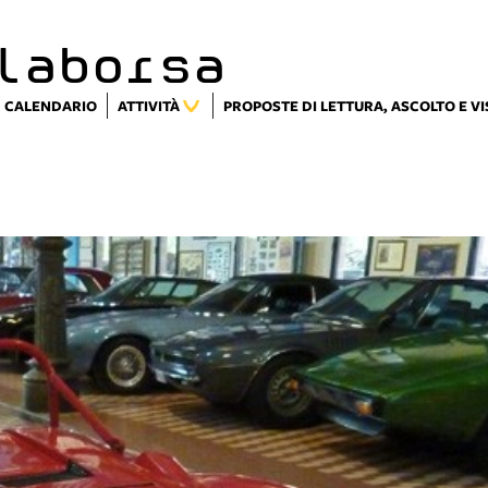
laborsa
CALENDARIO
ATTIVITÀ
PROPOSTE DI LETTURA, ASCOLTO E V