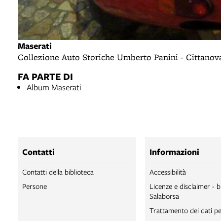
Maserati
Collezione Auto Storiche Umberto Panini - Cittano
FA PARTE DI
Album Maserati
Contatti
Informazioni
Contatti della biblioteca
Accessibilità
Persone
Licenze e disclaimer - b
Salaborsa
Trattamento dei dati pe