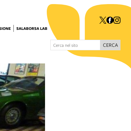
ISIONE
SALABORSA LAB
CERCA