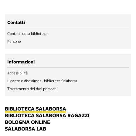
Contatti
Contatti della biblioteca
Persone
Informazioni
Accessibilità
Licenze e disclaimer - biblioteca Salaborsa
Trattamento dei dati personali
BIBLIOTECA SALABORSA
BIBLIOTECA SALABORSA RAGAZZI
BOLOGNA ONLINE
SALABORSA LAB