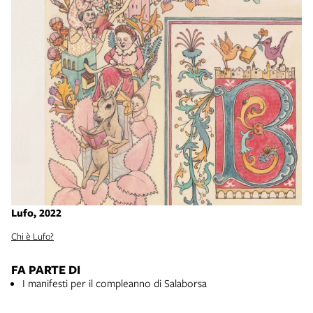
Lufo, 2022
Chi è Lufo?
FA PARTE DI
I manifesti per il compleanno di Salaborsa