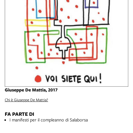
Giuseppe De Mattia, 2017
Chi è Giuseppe De Mattia?
FA PARTE DI
I manifesti per il compleanno di Salaborsa