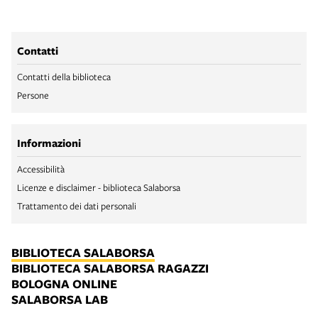
Contatti
Contatti della biblioteca
Persone
Informazioni
Accessibilità
Licenze e disclaimer - biblioteca Salaborsa
Trattamento dei dati personali
BIBLIOTECA SALABORSA
BIBLIOTECA SALABORSA RAGAZZI
BOLOGNA ONLINE
SALABORSA LAB