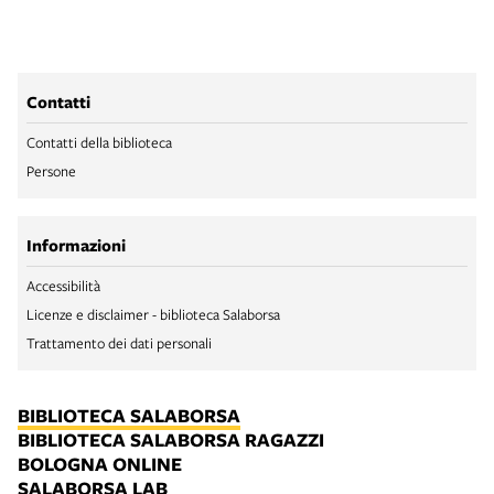
Contatti
Contatti della biblioteca
Persone
Informazioni
Accessibilità
Licenze e disclaimer - biblioteca Salaborsa
Trattamento dei dati personali
BIBLIOTECA SALABORSA
BIBLIOTECA SALABORSA RAGAZZI
BOLOGNA ONLINE
SALABORSA LAB