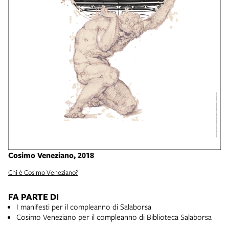
Cosimo Veneziano, 2018
Chi è Cosimo Veneziano?
FA PARTE DI
I manifesti per il compleanno di Salaborsa
Cosimo Veneziano per il compleanno di Biblioteca Salaborsa