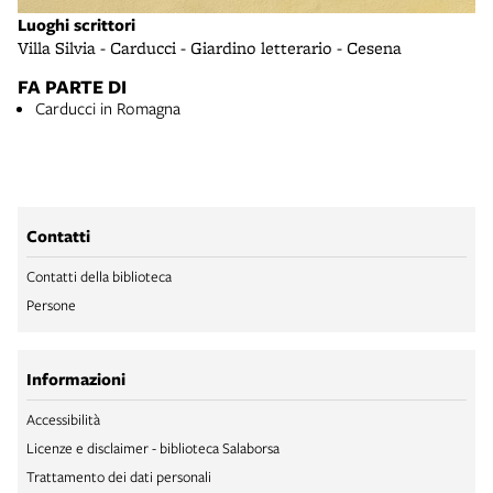
Luoghi scrittori
Villa Silvia - Carducci - Giardino letterario - Cesena
FA PARTE DI
Carducci in Romagna
Contatti
Contatti della biblioteca
Persone
Informazioni
Accessibilità
Licenze e disclaimer - biblioteca Salaborsa
Trattamento dei dati personali