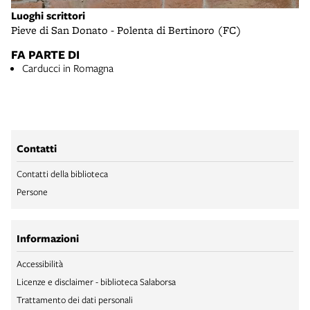
Luoghi scrittori
Pieve di San Donato - Polenta di Bertinoro (FC)
FA PARTE DI
Carducci in Romagna
Contatti
Contatti della biblioteca
Persone
Informazioni
Accessibilità
Licenze e disclaimer - biblioteca Salaborsa
Trattamento dei dati personali