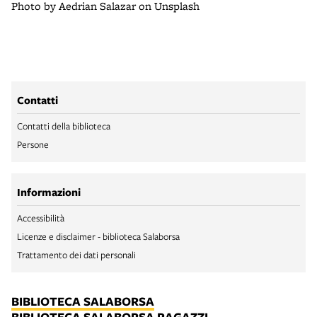
Photo by Aedrian Salazar on Unsplash
Contatti
Contatti della biblioteca
Persone
Informazioni
Accessibilità
Licenze e disclaimer - biblioteca Salaborsa
Trattamento dei dati personali
BIBLIOTECA SALABORSA
BIBLIOTECA SALABORSA RAGAZZI