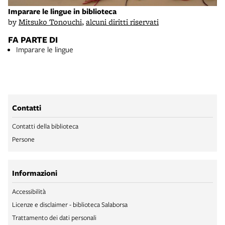
Imparare le lingue in biblioteca
by
Mitsuko Tonouchi
,
alcuni diritti riservati
FA PARTE DI
Imparare le lingue
Contatti
Contatti della biblioteca
Persone
Informazioni
Accessibilità
Licenze e disclaimer - biblioteca Salaborsa
Trattamento dei dati personali