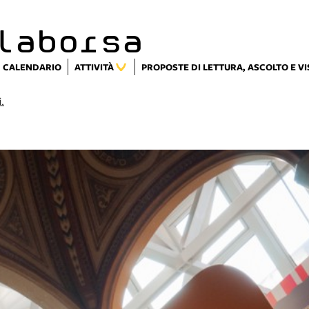
laborsa
CALENDARIO
ATTIVITÀ
PROPOSTE DI LETTURA, ASCOLTO E V
i.