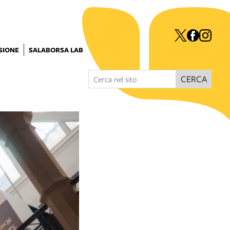
ISIONE
SALABORSA LAB
CERCA