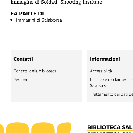
immagine di Soldati, Shooting Institute
FA PARTE DI
immagini di Salaborsa
Contatti
Informazioni
Contatti della biblioteca
Accessibilità
Persone
Licenze e disclaimer - b
Salaborsa
Trattamento dei dati pe
BIBLIOTECA SA