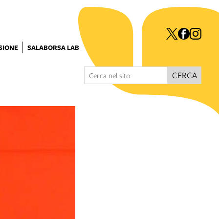
ISIONE
SALABORSA LAB
CERCA