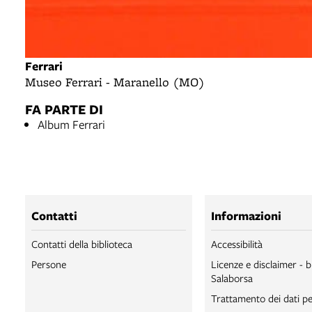
Ferrari
Museo Ferrari - Maranello (MO)
FA PARTE DI
Album Ferrari
Contatti
Informazioni
Contatti della biblioteca
Accessibilità
Persone
Licenze e disclaimer - b
Salaborsa
Trattamento dei dati pe