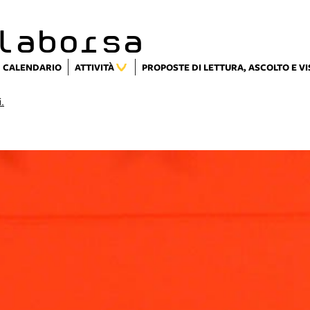
laborsa
CALENDARIO
ATTIVITÀ
PROPOSTE DI LETTURA, ASCOLTO E V
i.