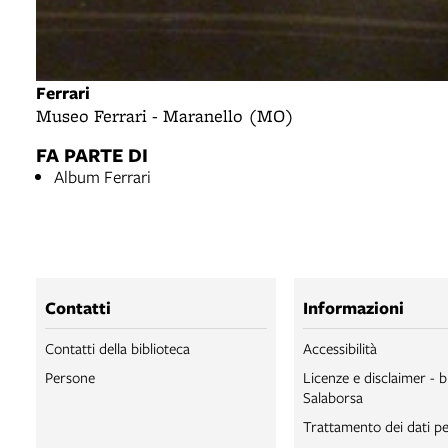
Ferrari
Museo Ferrari - Maranello (MO)
FA PARTE DI
Album Ferrari
Contatti
Informazioni
Contatti della biblioteca
Accessibilità
Persone
Licenze e disclaimer - b
Salaborsa
Trattamento dei dati pe