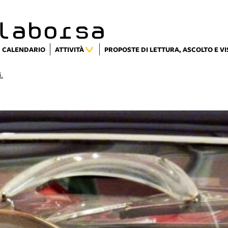
laborsa
CALENDARIO
ATTIVITÀ
PROPOSTE DI LETTURA, ASCOLTO E V
i.