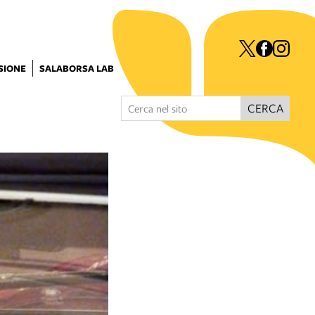
ISIONE
SALABORSA LAB
CERCA