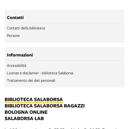
Contatti
Contatti della biblioteca
Persone
Informazioni
Accessibilità
Licenze e disclaimer - biblioteca Salaborsa
Trattamento dei dati personali
BIBLIOTECA SALABORSA
BIBLIOTECA SALABORSA RAGAZZI
BOLOGNA ONLINE
SALABORSA LAB