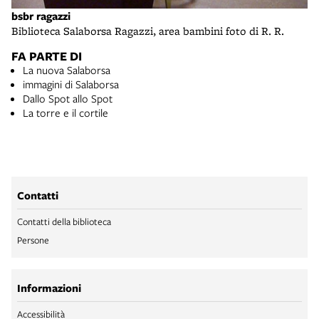
bsbr ragazzi
Biblioteca Salaborsa Ragazzi, area bambini foto di R. R.
FA PARTE DI
La nuova Salaborsa
immagini di Salaborsa
Dallo Spot allo Spot
La torre e il cortile
Contatti
Contatti della biblioteca
Persone
Informazioni
Accessibilità