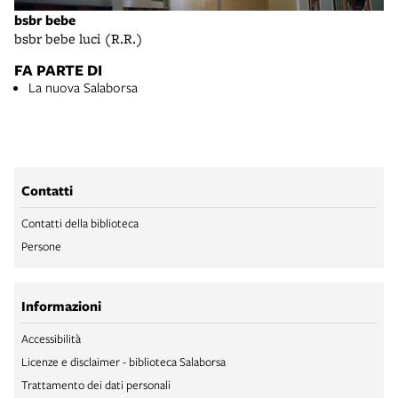
bsbr bebe
bsbr bebe luci (R.R.)
FA PARTE DI
La nuova Salaborsa
Contatti
Contatti della biblioteca
Persone
Informazioni
Accessibilità
Licenze e disclaimer - biblioteca Salaborsa
Trattamento dei dati personali