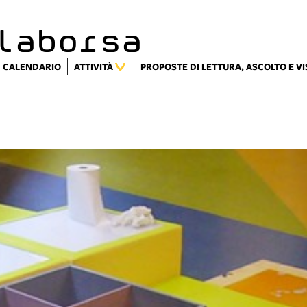
laborsa
CALENDARIO
ATTIVITÀ
PROPOSTE DI LETTURA, ASCOLTO E V