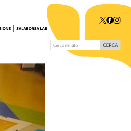
ISIONE
SALABORSA LAB
CERCA