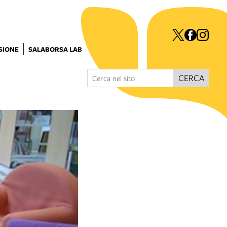
ISIONE
SALABORSA LAB
CERCA