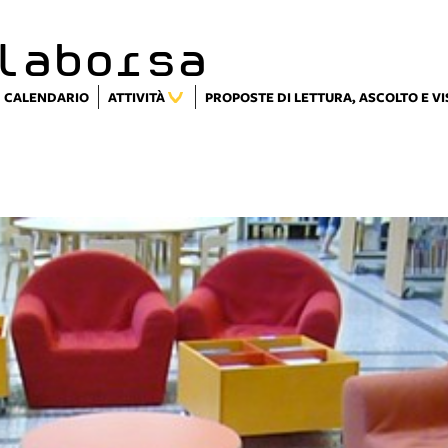
laborsa
CALENDARIO
ATTIVITÀ
PROPOSTE DI LETTURA, ASCOLTO E V