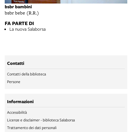
bsbr bambini
bsbr bebe (R.R.)
FA PARTE DI
La nuova Salaborsa
Contatti
Contatti della biblioteca
Persone
Informazioni
Accessibilità
Licenze e disclaimer - biblioteca Salaborsa
Trattamento dei dati personali