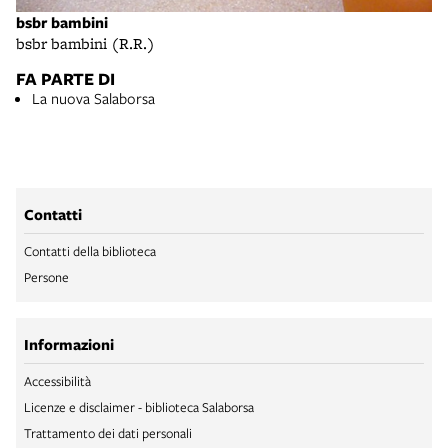
bsbr bambini
bsbr bambini (R.R.)
FA PARTE DI
La nuova Salaborsa
Contatti
Contatti della biblioteca
Persone
Informazioni
Accessibilità
Licenze e disclaimer - biblioteca Salaborsa
Trattamento dei dati personali