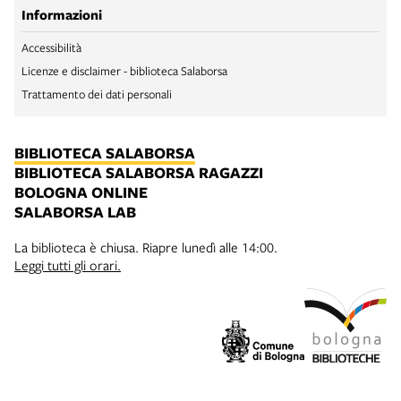
Informazioni
Accessibilità
Licenze e disclaimer - biblioteca Salaborsa
Trattamento dei dati personali
BIBLIOTECA SALABORSA
BIBLIOTECA SALABORSA RAGAZZI
BOLOGNA ONLINE
SALABORSA LAB
La biblioteca è chiusa. Riapre lunedì alle 14:00.
Leggi tutti gli orari.