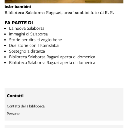
bsbr bambini
Biblioteca Salaborsa Ragazzi, area bambini foto di R. R.
FA PARTE DI
La nuova Salaborsa
immagini di Salaborsa
Storie per dirsi ti voglio bene
Due storie con il Kamishibai
Sostegno a distanza
Biblioteca Salaborsa Ragazzi aperta di domenica
Biblioteca Salaborsa Ragazzi aperta di domenica
Contatti
Contatti della biblioteca
Persone