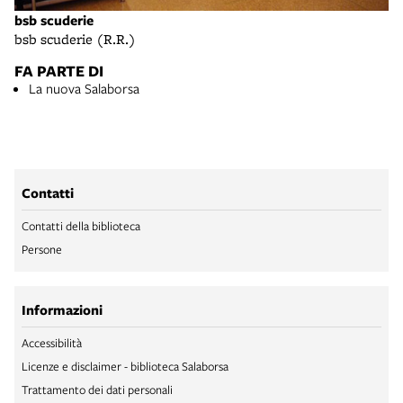
bsb scuderie
bsb scuderie (R.R.)
FA PARTE DI
La nuova Salaborsa
Contatti
Contatti della biblioteca
Persone
Informazioni
Accessibilità
Licenze e disclaimer - biblioteca Salaborsa
Trattamento dei dati personali