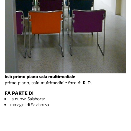
bsb primo piano sala multimediale
primo piano, sala multimediale foto di R. R.
FA PARTE DI
La nuova Salaborsa
immagini di Salaborsa