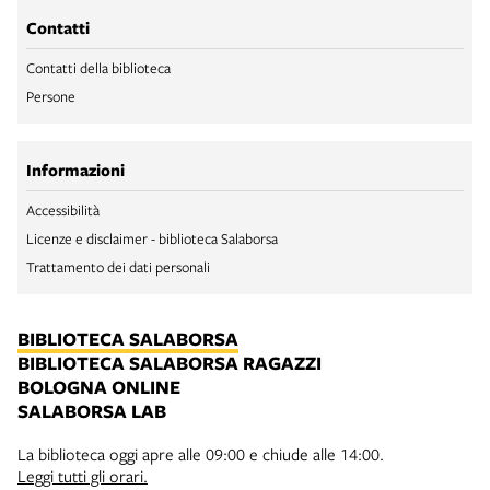
Contatti
Contatti della biblioteca
Persone
Informazioni
Accessibilità
Licenze e disclaimer - biblioteca Salaborsa
Trattamento dei dati personali
BIBLIOTECA SALABORSA
BIBLIOTECA SALABORSA RAGAZZI
BOLOGNA ONLINE
SALABORSA LAB
La biblioteca oggi apre alle 09:00 e chiude alle 14:00.
Leggi tutti gli orari.