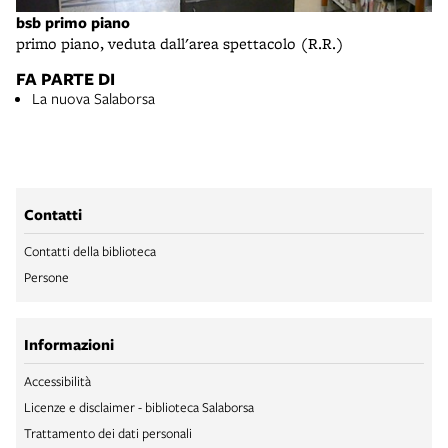
bsb primo piano
primo piano, veduta dall'area spettacolo (R.R.)
FA PARTE DI
La nuova Salaborsa
Contatti
Contatti della biblioteca
Persone
Informazioni
Accessibilità
Licenze e disclaimer - biblioteca Salaborsa
Trattamento dei dati personali