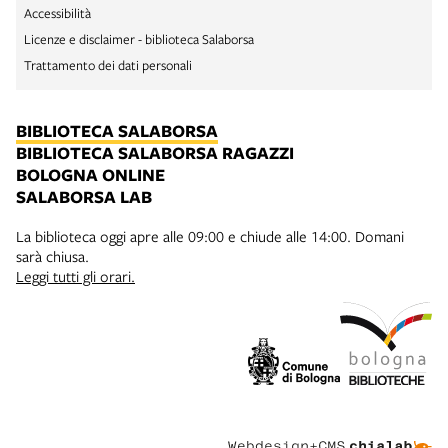
Accessibilità
Licenze e disclaimer - biblioteca Salaborsa
Trattamento dei dati personali
BIBLIOTECA SALABORSA
BIBLIOTECA SALABORSA RAGAZZI
BOLOGNA ONLINE
SALABORSA LAB
La biblioteca oggi apre alle 09:00 e chiude alle 14:00. Domani
sarà chiusa.
Leggi tutti gli orari.