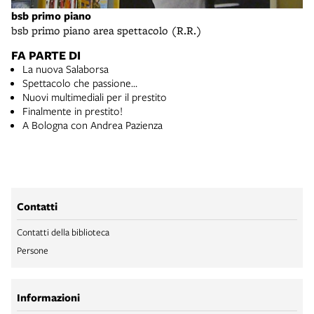
bsb primo piano
bsb primo piano area spettacolo (R.R.)
FA PARTE DI
La nuova Salaborsa
Spettacolo che passione…
Nuovi multimediali per il prestito
Finalmente in prestito!
A Bologna con Andrea Pazienza
Contatti
Contatti della biblioteca
Persone
Informazioni